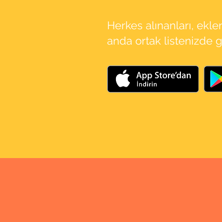
Herkes alınanları, ekle
anda ortak listenizde 